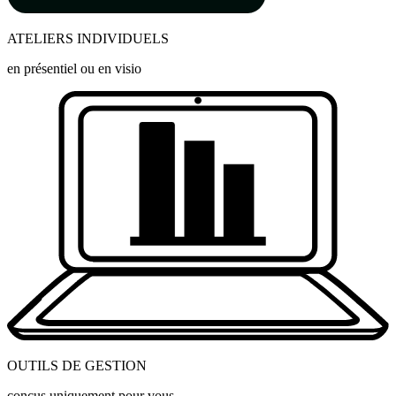
ATELIERS INDIVIDUELS
en présentiel ou en visio
OUTILS DE GESTION
conçus uniquement pour vous