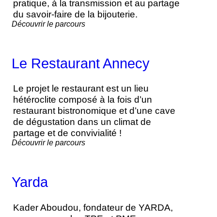
pratique, à la transmission et au partage
du savoir-faire de la bijouterie.
Découvrir le parcours
Le Restaurant Annecy
Le projet le restaurant est un lieu
hétéroclite composé à la fois d’un
restaurant bistronomique et d’une cave
de dégustation dans un climat de
partage et de convivialité !
Découvrir le parcours
Yarda
Kader Aboudou, fondateur de YARDA,