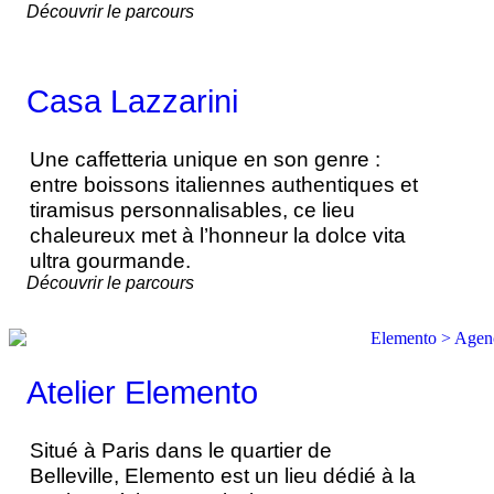
Découvrir le parcours
Casa Lazzarini
Une caffetteria unique en son genre :
entre boissons italiennes authentiques et
tiramisus personnalisables, ce lieu
chaleureux met à l’honneur la dolce vita
ultra gourmande.
Découvrir le parcours
Atelier Elemento
Situé à Paris dans le quartier de
Belleville, Elemento est un lieu dédié à la