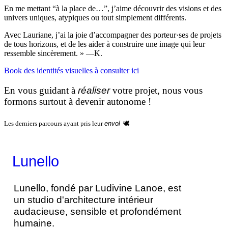
En me mettant “à la place de…”, j’aime découvrir des visions et des
univers uniques, atypiques ou tout simplement différents.
Avec Lauriane, j’ai la joie d’accompagner des porteur·ses de projets
de tous horizons, et de les aider à construire une image qui leur
ressemble sincèrement. » —K.
Book des identités visuelles à consulter ici
En vous guidant à
réaliser
votre projet, nous vous
formons surtout à devenir autonome !
Les derniers parcours ayant pris leur
envol
🕊️
Lunello
Lunello, fondé par Ludivine Lanoe, est
un studio d'architecture intérieur
audacieuse, sensible et profondément
humaine.