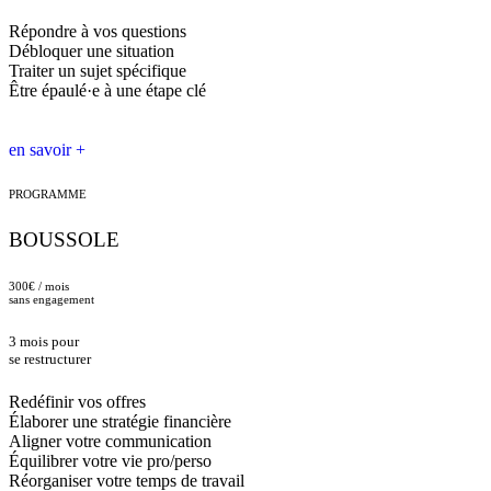
Répondre à vos questions
Débloquer une situation
Traiter un sujet spécifique
Être épaulé·e à une étape clé
en savoir +
PROGRAMME
BOUSSOLE
300€ / mois
sans engagement
3 mois pour
se restructurer
Redéfinir vos offres
Élaborer une stratégie financière
Aligner votre communication
Équilibrer votre vie pro/perso
Réorganiser votre temps de travail