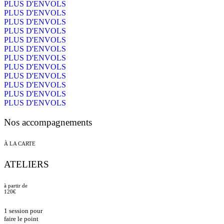
PLUS D'ENVOLS
PLUS D'ENVOLS
PLUS D'ENVOLS
PLUS D'ENVOLS
PLUS D'ENVOLS
PLUS D'ENVOLS
PLUS D'ENVOLS
PLUS D'ENVOLS
PLUS D'ENVOLS
PLUS D'ENVOLS
PLUS D'ENVOLS
PLUS D'ENVOLS
Nos accompagnements
À LA CARTE
ATELIERS
à partir de
120€
1 session pour
faire le point