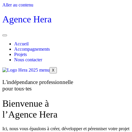
Aller au contenu
Agence Hera
Accueil
Accompagnements
Projets
Nous contacter
X
L'indépendance professionnelle
pour tous·tes
Bienvenue à
l’Agence Hera
Ici, nous vous épaulons à créer, développer et pérenniser votre projet