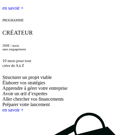
en savoir +
PROGRAMME
CRÉATEUR
260€ / mois
sans engagement
10 mois pour tout
créer de A à Z
Structurer un projet viable
Élaborer vos stratégies
Apprendre à gérer votre entreprise
Avoir un œil d’expertes
Aller chercher vos financements
Préparer votre lancement
en savoir +