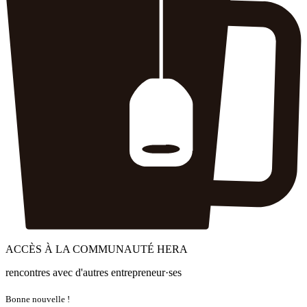
ACCÈS À LA COMMUNAUTÉ HERA
rencontres avec d'autres entrepreneur·ses
Bonne nouvelle !