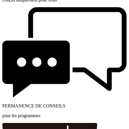
PERMANENCE DE CONSEILS
pour les programmes