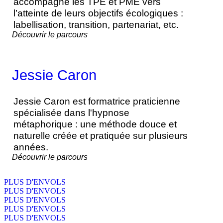
accompagne les TPE et PME vers
l’atteinte de leurs objectifs écologiques :
labellisation, transition, partenariat, etc.
Découvrir le parcours
Jessie Caron
Jessie Caron est formatrice praticienne
spécialisée dans l'hypnose
métaphorique : une méthode douce et
naturelle créée et pratiquée sur plusieurs
années.
Découvrir le parcours
PLUS D'ENVOLS
PLUS D'ENVOLS
PLUS D'ENVOLS
PLUS D'ENVOLS
PLUS D'ENVOLS