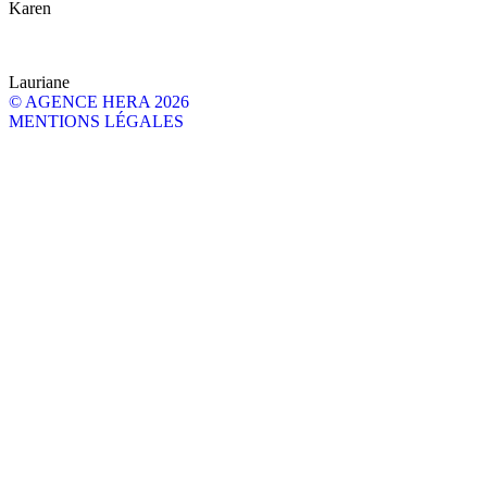
Karen
Lauriane
© AGENCE HERA 2026
MENTIONS LÉGALES