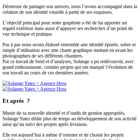
Désireuse de partager son univers, nous l’avons accompagné dans la
création de son identité visuelle à partir de ses esquisses.
L’objectif principal pour notre graphiste a été de lui apporter un
regard extérieur mais aussi d’appuyer ses recherches d’un point de
vue technique et pratique.
Pas à pas nous avons élaboré ensemble une identité épurée, sobre et
simple d’utilisation avec une charte graphique mettant en avant les
photographies de ses différents chantiers.
Par ce travail de fond et d’analyses, Solange a pu redécouvrir, avec
grand enthousiasme, certains projets qui ont marqué l’évolution de
son travail au cours de ces dernières années.
Et après ?
Munie de sa nouvelle identité et d’outils de gestion appropriés,
Solange Yates dédie plus de temps au développement de son activité
ainsi qu’au suivi des projets après livraison.
Elle est aujourd’hui à même d’orienter et de choisir les projets