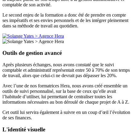
comptable de son activité.
Le second enjeu de la formation a donc été de prendre en compte
ses impératifs et ses envies personnels et de les intégrer pleinement
dans sa méthode de travail au quotidien.
Outils de gestion avancé
Après plusieurs échanges, nous avons constaté que le suivi
comptable et administratif représentait entre 50 à 70% de son temps
de travail, alors que celui-ci ne devrait pas dépasser les 20%.
Avec l’une de nos formatrices Hera, nous avons créé ensemble un
outils de suivi personnalisé, sur la base de ceux qu’elle avait
l’habitude d’utiliser, lui permettant de centraliser toutes les
informations nécessaires au bon déroulé de chaque projet de A à Z.
Cet outil lui servira également à suivre en un coup d’œil l’évolution
de ses finances.
L'identité visuelle