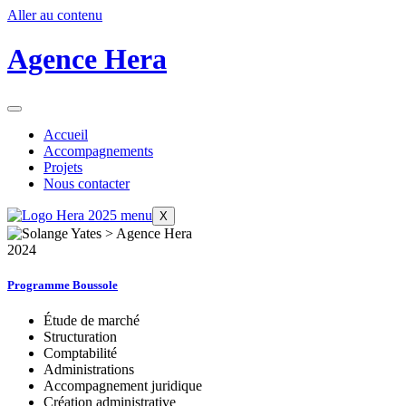
Aller au contenu
Agence Hera
Accueil
Accompagnements
Projets
Nous contacter
X
2024
Programme Boussole
Étude de marché
Structuration
Comptabilité
Administrations
Accompagnement juridique
Création administrative