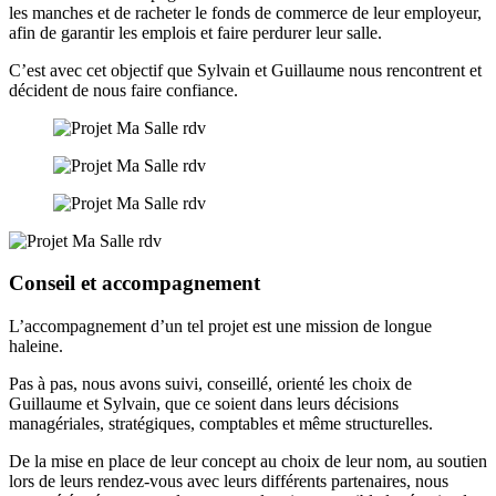
les manches et de racheter le fonds de commerce de leur employeur,
afin de garantir les emplois et faire perdurer leur salle.
C’est avec cet objectif que Sylvain et Guillaume nous rencontrent et
décident de nous faire confiance.
Conseil et accompagnement
L’accompagnement d’un tel projet est une mission de longue
haleine.
Pas à pas, nous avons suivi, conseillé, orienté les choix de
Guillaume et Sylvain, que ce soient dans leurs décisions
managériales, stratégiques, comptables et même structurelles.
De la mise en place de leur concept au choix de leur nom, au soutien
lors de leurs rendez-vous avec leurs différents partenaires, nous