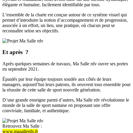
élégante et humaine, facilement identifiable par tous.
L’ensemble de la charte est conçue autour de ce système visuel qui
permet d’introduire la notion d’accompagnement et de progression,
associée à un effort, un lieu, une pratique, où chacun peut se
reconnaître selon ses objectifs.
Et après ?
Après quelques semaines de travaux, Ma Salle rdv ouvre ses portes
en septembre 2021.
Épaulés par leur équipe toujours soudée aux côtés de leurs
managers, aujourd’hui leurs patrons, ils oeuvrent tous ensemble pour
la réussite de cette salle de sport nouvelle génération.
D’une grande enseigne parmi d’autres, Ma Salle rdv révolutionne le
monde de la salle de sport nantaise en proposant une offre
conviviale, familiale, et authentique.
Retrouvez Ma Salle :
www.masallerdv.fr