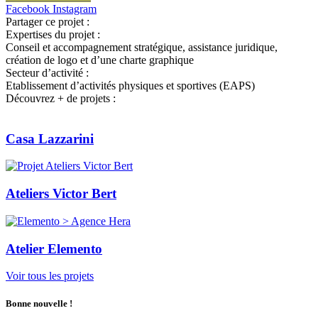
Facebook
Instagram
Partager ce projet :
Expertises du projet :
Conseil et accompagnement stratégique, assistance juridique,
création de logo et d’une charte graphique
Secteur d’activité :
Etablissement d’activités physiques et sportives (EAPS)
Découvrez + de projets :
Casa Lazzarini
Ateliers Victor Bert
Atelier Elemento
Voir tous les projets
Bonne nouvelle !