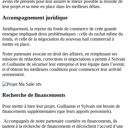
avons été présents pour leur assurer le mieux possible la réussite de
leur projet et sa mise en place dans les meilleurs délais.
Accompagnement juridique
Juridiquement, la reprise du fonds de commerce de cette grande
enseigne impliquait deux problématiques : celle du rachat même du
fonds, et celle de la négociation du nouveau bail commercial à
mettre en place.
Notre partenaire avocate en droit des affaires, en remplissant ses
missions de rédaction, corrections et négociations a permis à Sylvain
et Guillaume de sécuriser leur entreprise et leur équipe dans l’avenir,
et d’obtenir les meilleures conditions pour commencer leur activité
sereinement.
Recherche de financements
Pour mettre à bien leur projet, Guillaume et Sylvain ont besoin de
financements supplémentaires (que leurs apports personnels).
Acc
ompagnés de notre partenaire courtière en financements, ils
partent à la recherche de financements et décrochent l’accord d’une