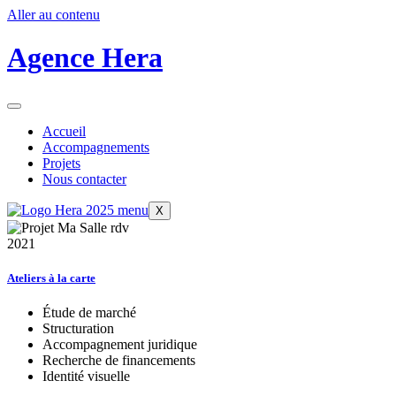
Aller au contenu
Agence Hera
Accueil
Accompagnements
Projets
Nous contacter
X
2021
Ateliers à la carte
Étude de marché
Structuration
Accompagnement juridique
Recherche de financements
Identité visuelle